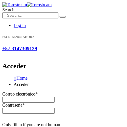
Search
Log In
ESCRIBENOS AHORA
+57 3147309129
Acceder
Home
Acceder
Correo electrónico
*
Contraseña
*
Only fill in if you are not human