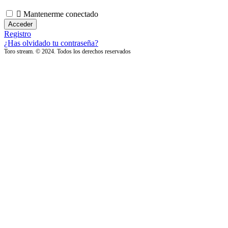
Mantenerme conectado
Registro
¿Has olvidado tu contraseña?
Toro stream. © 2024. Todos los derechos reservados